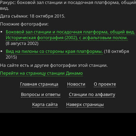
Ракурс: боковой зал станции и посадочная платформа, общий
вид.
Дата съёмки: 18 октября 2015.
Похожие фотографии:
Боковой зал станции и посадочная платформа, общий вид.
Историческая фотография (2002), с асфальтовым полом.
(8 августа 2002)
Вид на пилоны со стороны края платформы.
(18 октября
2015)
На сайте есть и другие фотографии этой станции.
Перейти на страницу станции Динамо
Главная страница
Новости
О проекте
Вопросы и ответы
Станции по алфавиту
Карта сайта
Наверх страницы