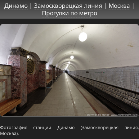
Динамо
|
Замоскворецкая линия
|
Москва
|
Прогулки по метро
Фотография станции Динамо (Замоскворецкая линия,
Москва).