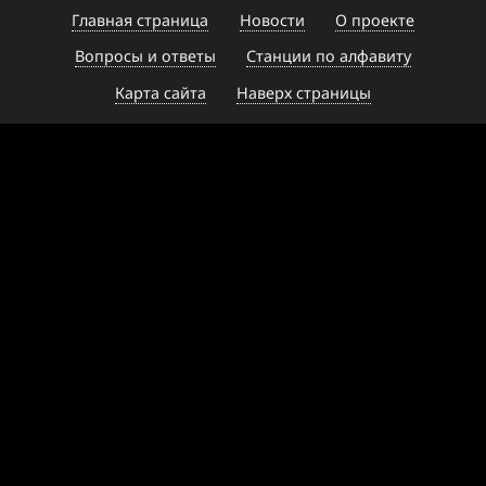
Главная страница
Новости
О проекте
Вопросы и ответы
Станции по алфавиту
Карта сайта
Наверх страницы