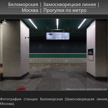
Беломорская
|
Замоскворецкая линия
|
Москва
|
Прогулки по метро
Фотография станции Беломорская (Замоскворецкая линия,
Москва).