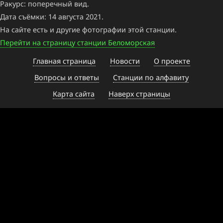
Ракурс: поперечный вид.
Дата съёмки: 14 августа 2021.
На сайте есть и другие фотографии этой станции.
Перейти на страницу станции Беломорская
Главная страница
Новости
О проекте
Вопросы и ответы
Станции по алфавиту
Карта сайта
Наверх страницы