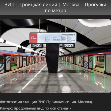
ЗИЛ
|
Троицкая линия
|
Москва
|
Прогулки
по метро
Фотография станции ЗИЛ (Троицкая линия, Москва).
Ракурс: продольный вид по оси станции.