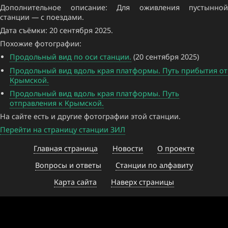
Дополнительное описание: Для оживления пустынной
станции — с поездами.
Дата съёмки: 20 сентября 2025.
Похожие фотографии:
Продольный вид по оси станции.
(20 сентября 2025)
Продольный вид вдоль края платформы. Путь прибытия от
Крымской.
Продольный вид вдоль края платформы. Путь
отправления к Крымской.
На сайте есть и другие фотографии этой станции.
Перейти на страницу станции ЗИЛ
Главная страница
Новости
О проекте
Вопросы и ответы
Станции по алфавиту
Карта сайта
Наверх страницы