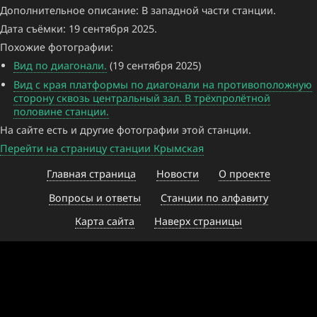
Дополнительное описание: В западной части станции.
Дата съёмки: 19 сентября 2025.
Похожие фотографии:
Вид по диагонали.
(19 сентября 2025)
Вид с края платформы по диагонали на противоположную
сторону сквозь центральный зал. В трёхпролётной
половине станции.
На сайте есть и другие фотографии этой станции.
Перейти на страницу станции Крымская
Главная страница
Новости
О проекте
Вопросы и ответы
Станции по алфавиту
Карта сайта
Наверх страницы