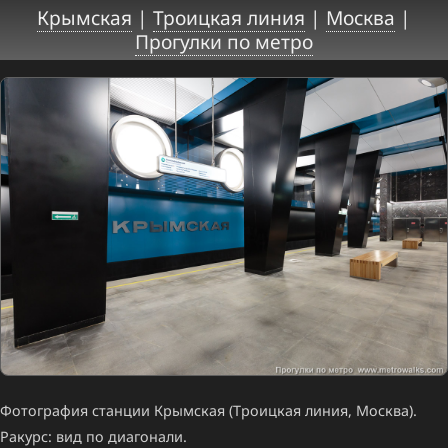
Крымская
|
Троицкая линия
|
Москва
|
Прогулки по метро
Фотография станции Крымская (Троицкая линия, Москва).
Ракурс: вид по диагонали.