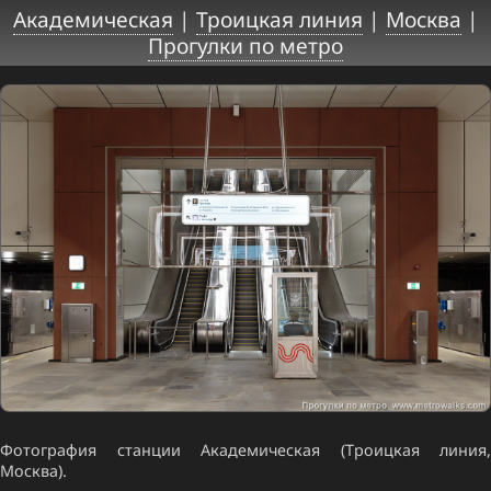
Академическая
|
Троицкая линия
|
Москва
|
Прогулки по метро
Фотография станции Академическая (Троицкая линия,
Москва).