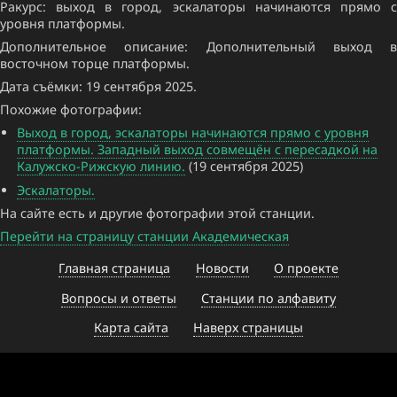
Ракурс: выход в город, эскалаторы начинаются прямо с
уровня платформы.
Дополнительное описание: Дополнительный выход в
восточном торце платформы.
Дата съёмки: 19 сентября 2025.
Похожие фотографии:
Выход в город, эскалаторы начинаются прямо с уровня
платформы. Западный выход совмещён с пересадкой на
Калужско-Рижскую линию.
(19 сентября 2025)
Эскалаторы.
На сайте есть и другие фотографии этой станции.
Перейти на страницу станции Академическая
Главная страница
Новости
О проекте
Вопросы и ответы
Станции по алфавиту
Карта сайта
Наверх страницы