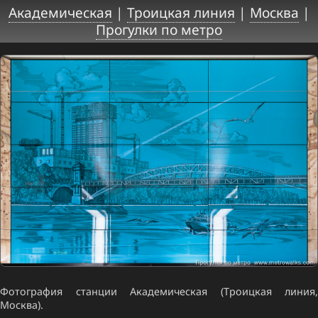
Академическая
|
Троицкая линия
|
Москва
|
Прогулки по метро
Фотография станции Академическая (Троицкая линия,
Москва).