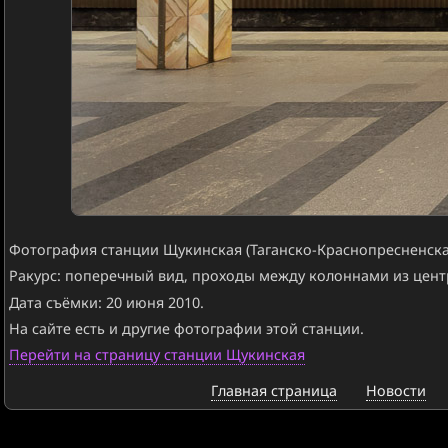
Фотография станции Щукинская (Таганско-Краснопресненска
Ракурс: поперечный вид, проходы между колоннами из цент
Дата съёмки: 20 июня 2010.
На сайте есть и другие фотографии этой станции.
Перейти на страницу станции Щукинская
Главная страница
Новости