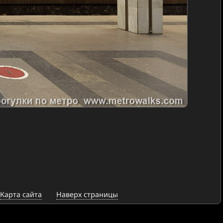
Карта сайта
Наверх страницы