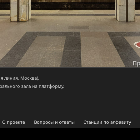
я линия, Москва).
рального зала на платформу.
О проекте
Вопросы и ответы
Станции по алфавиту