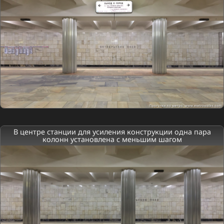
В центре станции для усиления конструкции одна пара
колонн установлена с меньшим шагом