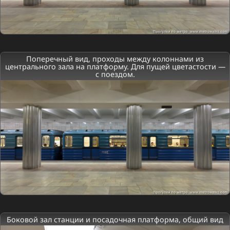
Поперечный вид, проходы между колоннами из
центрального зала на платформу. Для пущей цветастости —
с поездом.
Боковой зал станции и посадочная платформа, общий вид