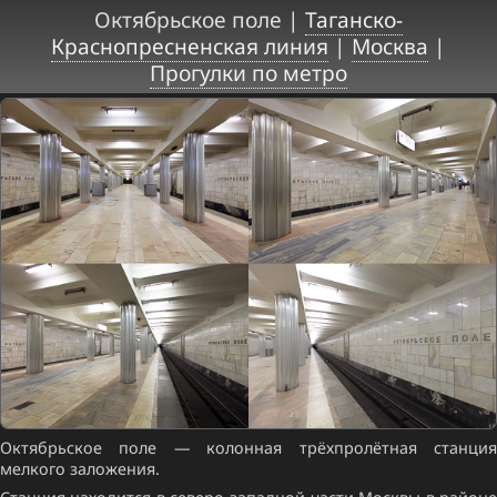
Октябрьское поле |
Таганско-
Краснопресненская линия
|
Москва
|
Прогулки по метро
Октябрьское поле — колонная трёхпролётная станция
мелкого заложения.