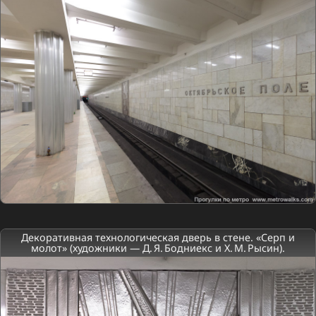
Декоративная технологическая дверь в стене. «Серп и
молот» (художники — Д. Я. Бодниекс и Х. М. Рысин).