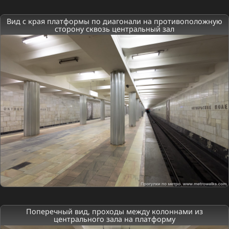
Вид с края платформы по диагонали на противоположную
сторону сквозь центральный зал
Поперечный вид, проходы между колоннами из
центрального зала на платформу