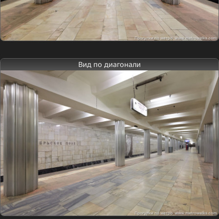
Вид по диагонали