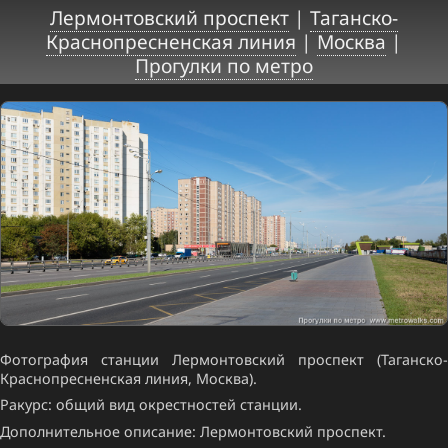
Лермонтовский проспект
|
Таганско-
Краснопресненская линия
|
Москва
|
Прогулки по метро
Фотография станции Лермонтовский проспект (Таганско-
Краснопресненская линия, Москва).
Ракурс: общий вид окрестностей станции.
Дополнительное описание: Лермонтовский проспект.