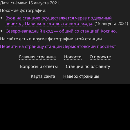
Дата съёмки: 15 августа 2021.
Похожие фотографии:
Вход на станцию осуществляется через подземный
переход. Павильон юго-восточного входа.
(15 августа 2021)
Северо-западный вход — общий со станцией Косино.
На сайте есть и другие фотографии этой станции.
Перейти на страницу станции Лермонтовский проспект
Главная страница
Новости
О проекте
Вопросы и ответы
Станции по алфавиту
Карта сайта
Наверх страницы