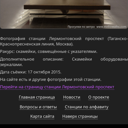
Фотография станции Лермонтовский проспект (Таганско-
Краснопресненская линия, Москва).
Ракурс: скамейки, совмещённые с указателями.
Дополнительное описание: Скамейки оборудованы
зеркалами.
Дата съёмки: 17 октября 2015.
На сайте есть и другие фотографии этой станции.
Перейти на страницу станции Лермонтовский проспект
Главная страница
Новости
О проекте
Вопросы и ответы
Станции по алфавиту
Карта сайта
Наверх страницы