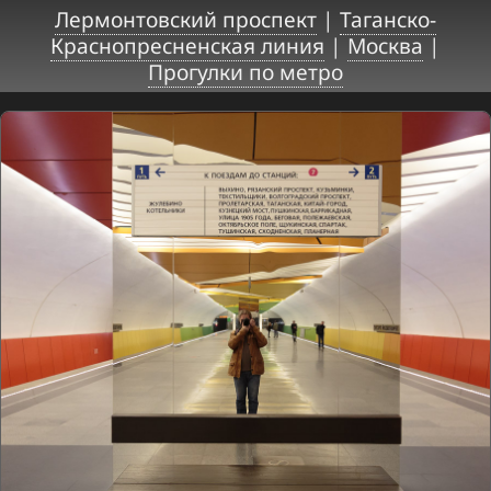
Лермонтовский проспект
|
Таганско-
Краснопресненская линия
|
Москва
|
Прогулки по метро