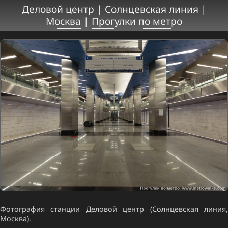
Деловой центр
|
Солнцевская линия
|
Москва
|
Прогулки по метро
Фотография станции Деловой центр (Солнцевская линия,
Москва).