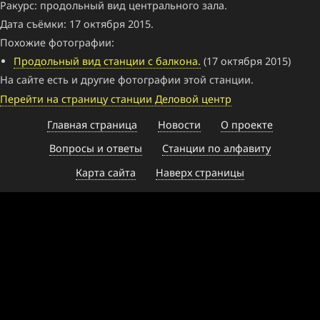
Ракурс: продольный вид центрального зала.
Дата съёмки: 17 октября 2015.
Похожие фотографии:
Продольный вид станции с балкона.
(17 октября 2015)
На сайте есть и другие фотографии этой станции.
Перейти на страницу станции Деловой центр
Главная страница
Новости
О проекте
Вопросы и ответы
Станции по алфавиту
Карта сайта
Наверх страницы