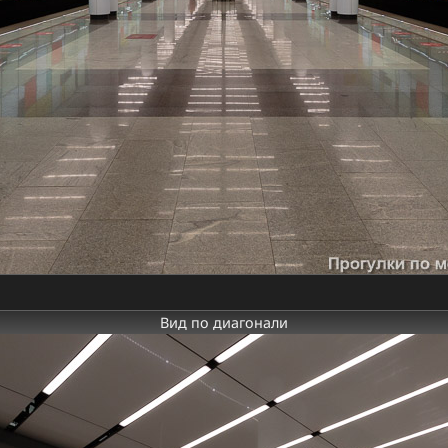
Вид по диагонали