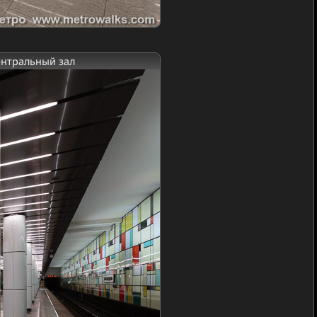
ентральный зал