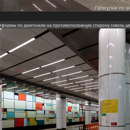
атформы по диагонали на противоположную сторону сквозь ц