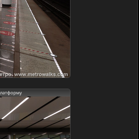
платформу