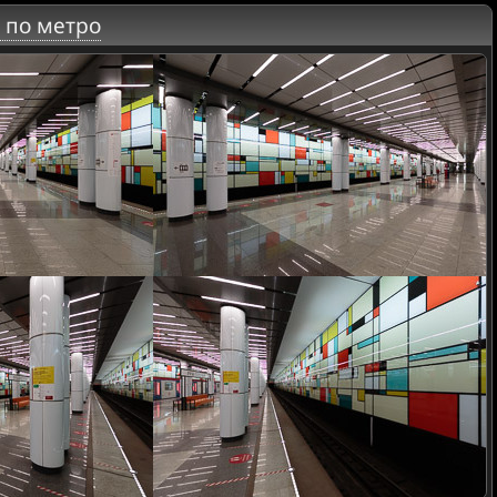
 по метро