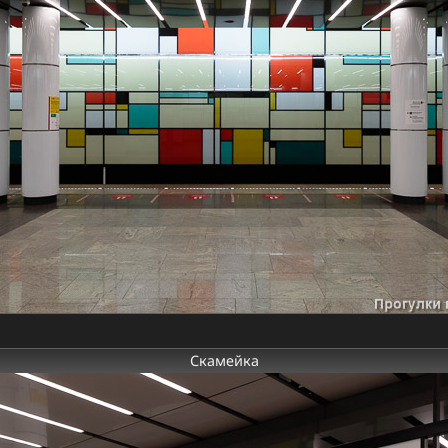
Скамейка