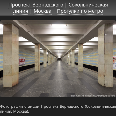
Проспект Вернадского
|
Сокольническая
линия
|
Москва
|
Прогулки по метро
Фотография станции Проспект Вернадского (Сокольническая
линия, Москва).