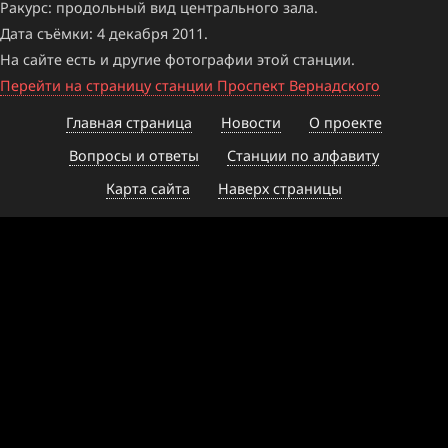
Ракурс: продольный вид центрального зала.
Дата съёмки: 4 декабря 2011.
На сайте есть и другие фотографии этой станции.
Перейти на страницу станции Проспект Вернадского
Главная страница
Новости
О проекте
Вопросы и ответы
Станции по алфавиту
Карта сайта
Наверх страницы