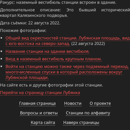
Ракурс: наземный вестибюль станции встроен в здание.
Дополнительное описание: Это бывший исторический
квартал Калязинского подворья.
Дата съёмки: 22 августа 2022.
Похожие фотографии:
Общий вид окрестностей станции. Лубянская площадь, вид
с юго-востока на северо-запад.
(22 августа 2022)
Название станции на здании вестибюля.
Вход в наземный вестибюль крупным планом.
Войти на станцию можно также через подземный переход,
многочисленные спуски в который расположены вокруг
Лубянской площади.
На сайте есть и другие фотографии этой станции.
Перейти на страницу станции Лубянка
Главная страница
Новости
О проекте
Вопросы и ответы
Станции по алфавиту
Карта сайта
Наверх страницы