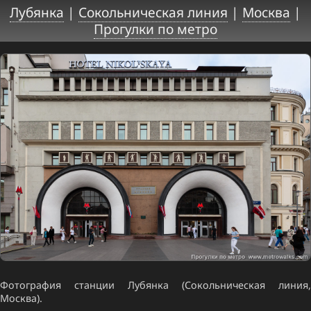
Лубянка
|
Сокольническая линия
|
Москва
|
Прогулки по метро
Фотография станции Лубянка (Сокольническая линия,
Москва).