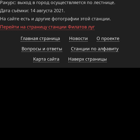
Ракурс: выход в город осуществляется по лестнице.
Дата съёмки: 14 августа 2021.
На сайте есть и другие фотографии этой станции.
Перейти на страницу станции Филатов луг
Главная страница
Новости
О проекте
Вопросы и ответы
Станции по алфавиту
Карта сайта
Наверх страницы