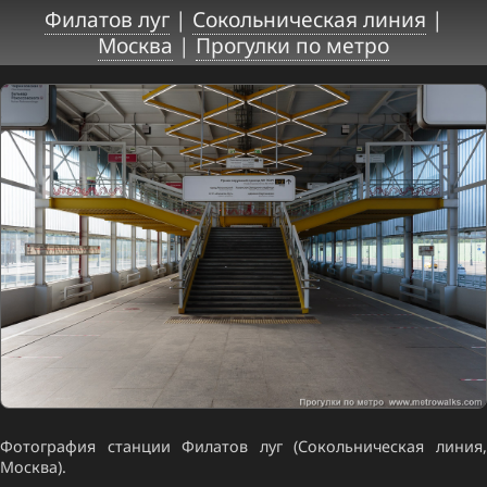
Филатов луг
|
Сокольническая линия
|
Москва
|
Прогулки по метро
Фотография станции Филатов луг (Сокольническая линия,
Москва).