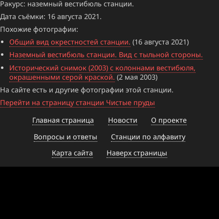
Ракурс: наземный вестибюль станции.
Дата съёмки: 16 августа 2021.
Похожие фотографии:
Общий вид окрестностей станции.
(16 августа 2021)
Наземный вестибюль станции. Вид с тыльной стороны.
Исторический снимок (2003) с колоннами вестибюля,
окрашенными серой краской.
(2 мая 2003)
На сайте есть и другие фотографии этой станции.
Перейти на страницу станции Чистые пруды
Главная страница
Новости
О проекте
Вопросы и ответы
Станции по алфавиту
Карта сайта
Наверх страницы