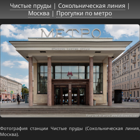
Чистые пруды
|
Сокольническая линия
|
Москва
|
Прогулки по метро
Фотография станции Чистые пруды (Сокольническая линия,
Москва).