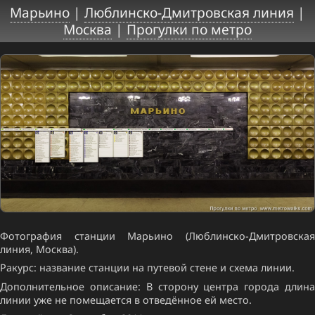
Марьино
|
Люблинско-Дмитровская линия
|
Москва
|
Прогулки по метро
Фотография станции Марьино (Люблинско-Дмитровская
линия, Москва).
Ракурс: название станции на путевой стене и схема линии.
Дополнительное описание: В сторону центра города длина
линии уже не помещается в отведённое ей место.