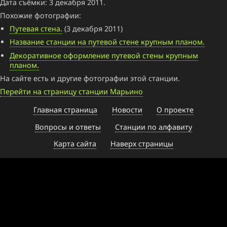
Дата съёмки: 3 декабря 2011.
Похожие фотографии:
Путевая стена.
(3 декабря 2011)
Название станции на путевой стене крупным планом.
Декоративное оформление путевой стены крупным
планом.
На сайте есть и другие фотографии этой станции.
Перейти на страницу станции Марьино
Главная страница
Новости
О проекте
Вопросы и ответы
Станции по алфавиту
Карта сайта
Наверх страницы