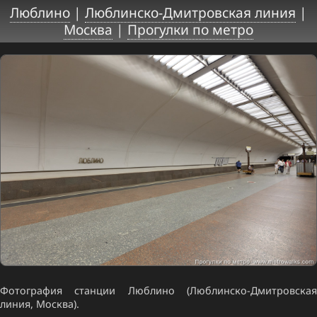
Люблино
|
Люблинско-Дмитровская линия
|
Москва
|
Прогулки по метро
Фотография станции Люблино (Люблинско-Дмитровская
линия, Москва).