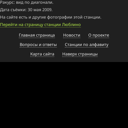
Ракурс: вид по диагонали.
Дата съёмки: 30 мая 2009.
На сайте есть и другие фотографии этой станции.
Перейти на страницу станции Люблино
Главная страница
Новости
О проекте
Вопросы и ответы
Станции по алфавиту
Карта сайта
Наверх страницы