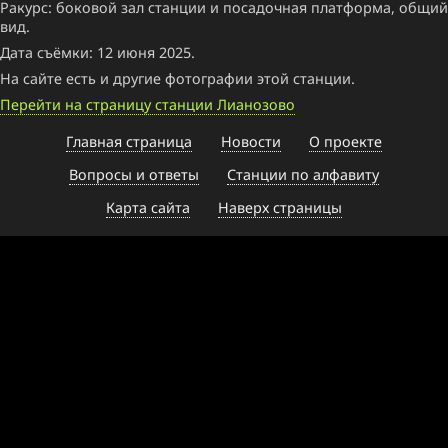
Ракурс: боковой зал станции и посадочная платформа, общий
вид.
Дата съёмки: 12 июня 2025.
На сайте есть и другие фотографии этой станции.
Перейти на страницу станции Лианозово
Главная страница
Новости
О проекте
Вопросы и ответы
Станции по алфавиту
Карта сайта
Наверх страницы