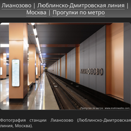
Лианозово
|
Люблинско-Дмитровская линия
|
Москва
|
Прогулки по метро
Фотография станции Лианозово (Люблинско-Дмитровская
линия, Москва).