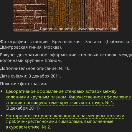
Фотография станции Крестьянская Застава (Люблинско-
Дмитровская линия, Москва).
Ракурс: декоративное оформление стеновых вставок между
колоннами крупным планом.
Дополнительное описание: № 16.
Дата съёмки: 3 декабря 2011.
Похожие фотографии:
Декоративное оформление стеновых вставок между
колоннами крупным планом. Художественное оформление
станции посвящено теме крестьянского труда. № 1.
(3 декабря 2011)
На торцах всех простенков-колонн размещены мозаики
с рабоче-крестьянскими символами, выполненные
в суровом стиле. № 2.