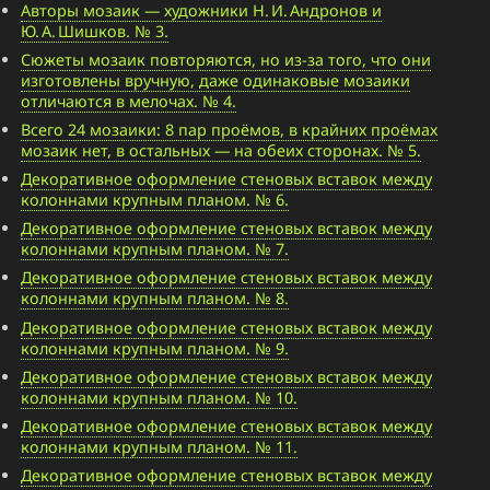
Авторы мозаик — художники Н. И. Андронов и
Ю. А. Шишков. № 3.
Сюжеты мозаик повторяются, но из-за того, что они
изготовлены вручную, даже одинаковые мозаики
отличаются в мелочах. № 4.
Всего 24 мозаики: 8 пар проёмов, в крайних проёмах
мозаик нет, в остальных — на обеих сторонах. № 5.
Декоративное оформление стеновых вставок между
колоннами крупным планом. № 6.
Декоративное оформление стеновых вставок между
колоннами крупным планом. № 7.
Декоративное оформление стеновых вставок между
колоннами крупным планом. № 8.
Декоративное оформление стеновых вставок между
колоннами крупным планом. № 9.
Декоративное оформление стеновых вставок между
колоннами крупным планом. № 10.
Декоративное оформление стеновых вставок между
колоннами крупным планом. № 11.
Декоративное оформление стеновых вставок между