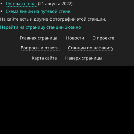
Путевая стена.
(21 августа 2022)
Схема линии на путевой стене.
На сайте есть и другие фотографии этой станции.
Перейти на страницу станции Зюзино
Главная страница
Новости
О проекте
Вопросы и ответы
Станции по алфавиту
Карта сайта
Наверх страницы