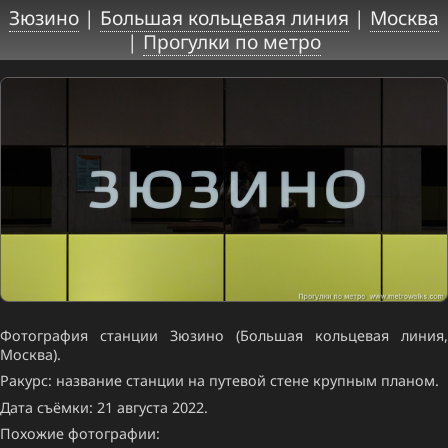
Зюзино
|
Большая кольцевая линия
|
Москва
|
Прогулки по метро
Фотография станции Зюзино (Большая кольцевая линия,
Москва).
Ракурс: название станции на путевой стене крупным планом.
Дата съёмки: 21 августа 2022.
Похожие фотографии: