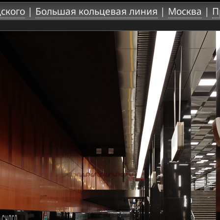
ского
|
Большая кольцевая линия
|
Москва
|
П