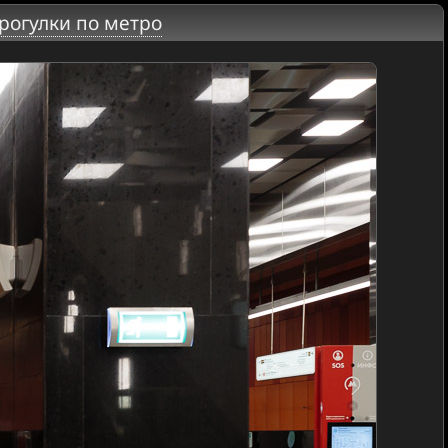
рогулки по метро