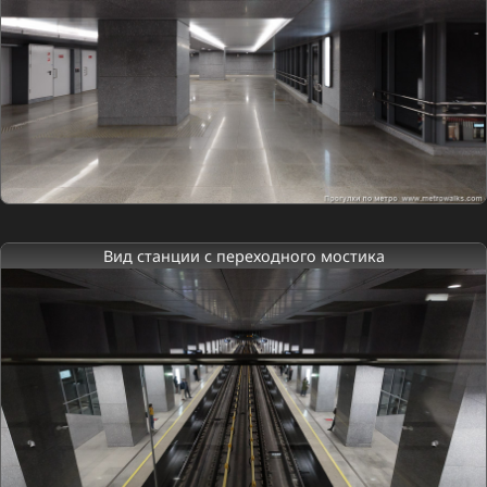
Вид станции с переходного мостика