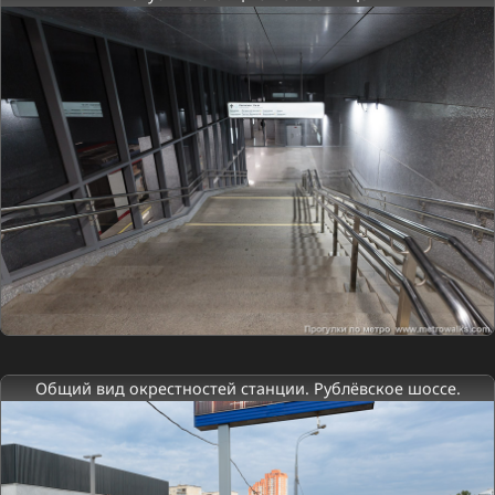
Общий вид окрестностей станции. Рублёвское шоссе.