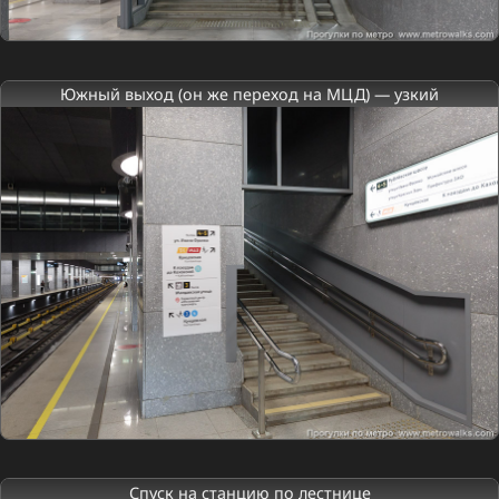
Южный выход (он же переход на МЦД) — узкий
Спуск на станцию по лестнице