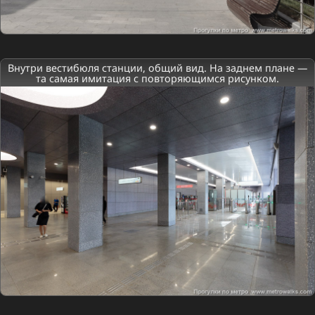
Внутри вестибюля станции, общий вид. На заднем плане —
та самая имитация с повторяющимся рисунком.