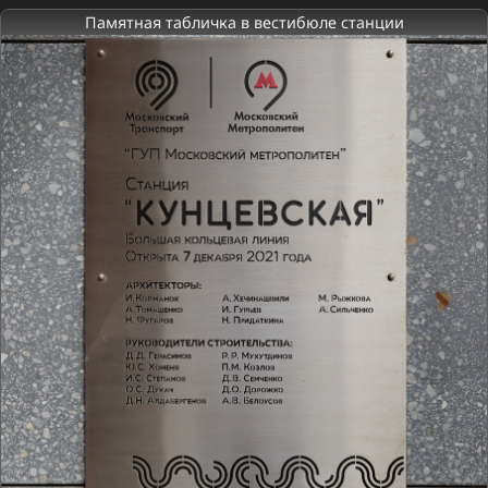
Памятная табличка в вестибюле станции