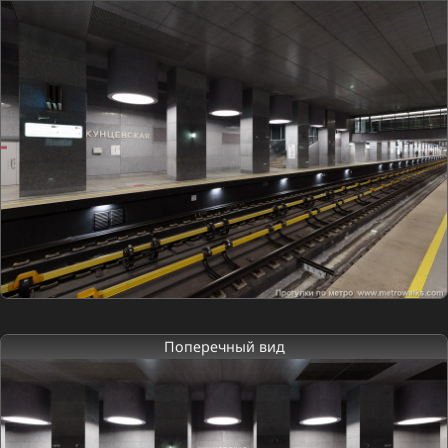
Поперечный вид