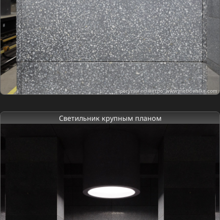
Светильник крупным планом