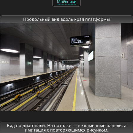
Мнёвники
Продольный вид вдоль края платформы
Вид по диагонали. На потолке — не каменные панели, а
имитация с повторяющимся рисунком.