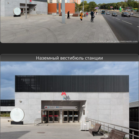
Наземный вестибюль станции