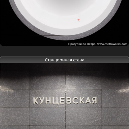
Станционная стена