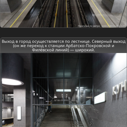
Выход в город осуществляется по лестнице. Северный выход
(он же переход к станции Арбатско-Покровской и
Филёвской линий) — широкий.