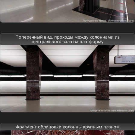
Поперечный вид, проходы между колоннами из
центрального зала на платформу
Фрагмент облицовки колонны крупным планом