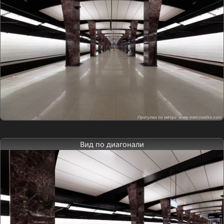
Вид по диагонали