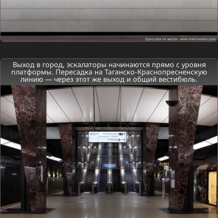
Выход в город, эскалаторы начинаются прямо с уровня
платформы. Пересадка на Таганско-Краснопресненскую
линию — через этот же выход и общий вестибюль.