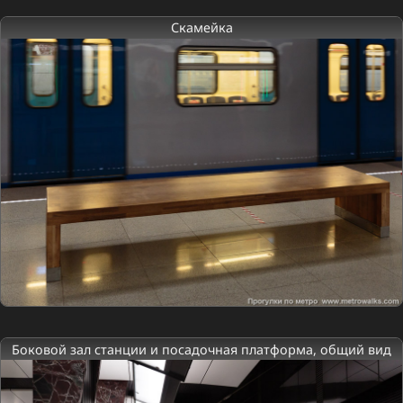
Скамейка
Боковой зал станции и посадочная платформа, общий вид