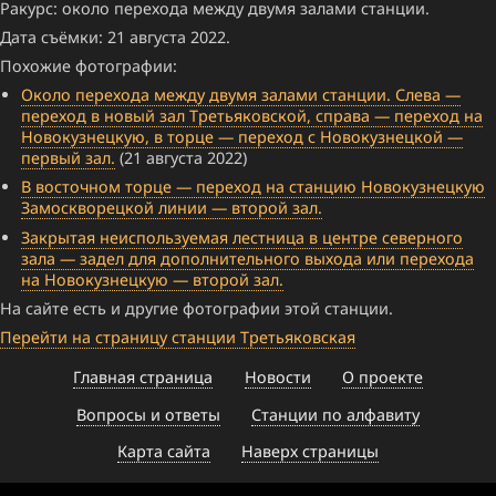
Ракурс: около перехода между двумя залами станции.
Дата съёмки: 21 августа 2022.
Похожие фотографии:
Около перехода между двумя залами станции. Слева —
переход в новый зал Третьяковской, справа — переход на
Новокузнецкую, в торце — переход с Новокузнецкой —
первый зал.
(21 августа 2022)
В восточном торце — переход на станцию Новокузнецкую
Замоскворецкой линии — второй зал.
Закрытая неиспользуемая лестница в центре северного
зала — задел для дополнительного выхода или перехода
на Новокузнецкую — второй зал.
На сайте есть и другие фотографии этой станции.
Перейти на страницу станции Третьяковская
Главная страница
Новости
О проекте
Вопросы и ответы
Станции по алфавиту
Карта сайта
Наверх страницы