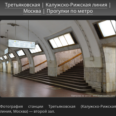
Третьяковская
|
Калужско-Рижская линия
|
Москва
|
Прогулки по метро
Фотография станции Третьяковская (Калужско-Рижская
линия, Москва) — второй зал.