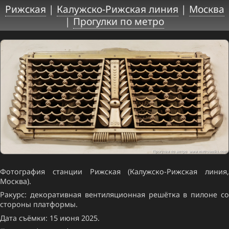
Рижская
|
Калужско-Рижская линия
|
Москва
|
Прогулки по метро
Фотография станции Рижская (Калужско-Рижская линия,
Москва).
Ракурс: декоративная вентиляционная решётка в пилоне со
стороны платформы.
Дата съёмки: 15 июня 2025.