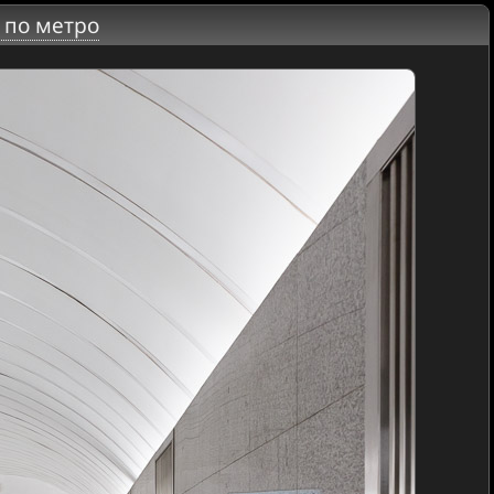
 по метро