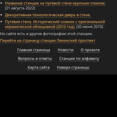
Название станции на путевой стене крупным планом.
(21 августа 2022)
Декоративная технологическая дверь в стене.
Путевая стена. Исторический снимок с оригинальной
керамической облицовкой (2010 год).
(20 июня 2010)
На сайте есть и другие фотографии этой станции.
Перейти на страницу станции Ленинский проспект
Главная страница
Новости
О проекте
Вопросы и ответы
Станции по алфавиту
Карта сайта
Наверх страницы