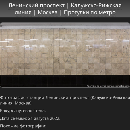
Ленинский проспект
|
Калужско-Рижская
линия
|
Москва
|
Прогулки по метро
Фотография станции Ленинский проспект (Калужско-Рижская
линия, Москва).
Ракурс: путевая стена.
Дата съёмки: 21 августа 2022.
Похожие фотографии: