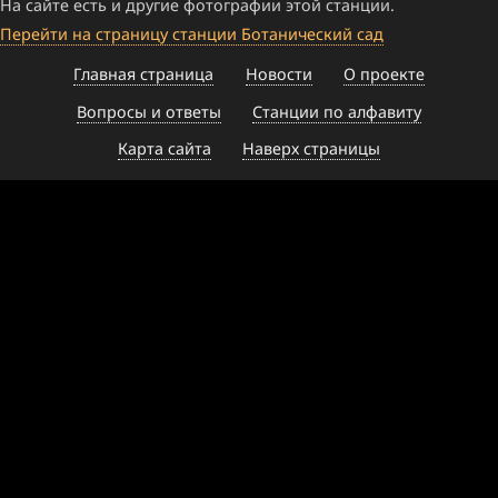
На сайте есть и другие фотографии этой станции.
Перейти на страницу станции Ботанический сад
Главная страница
Новости
О проекте
Вопросы и ответы
Станции по алфавиту
Карта сайта
Наверх страницы