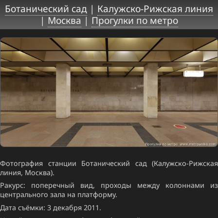
Ботанический сад
|
Калужско-Рижская линия
|
Москва
|
Прогулки по метро
Фотография станции Ботанический сад (Калужско-Рижская
линия, Москва).
Ракурс: поперечный вид, проходы между колоннами из
центрального зала на платформу.
Дата съёмки: 3 декабря 2011.