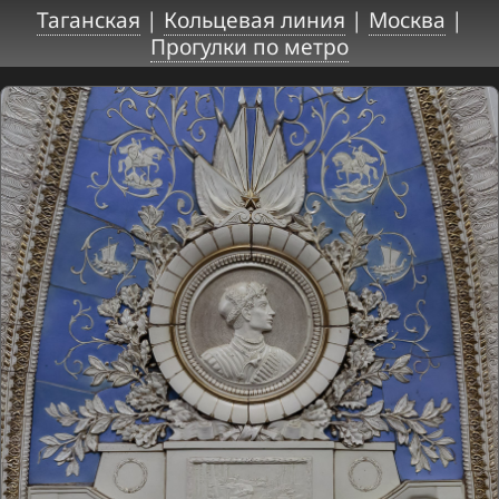
Таганская
|
Кольцевая линия
|
Москва
|
Прогулки по метро