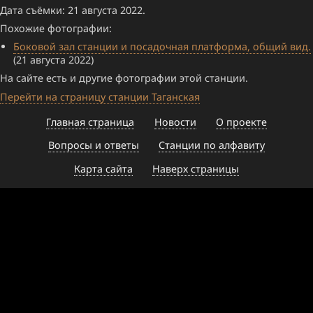
Дата съёмки: 21 августа 2022.
Похожие фотографии:
Боковой зал станции и посадочная платформа, общий вид.
(21 августа 2022)
На сайте есть и другие фотографии этой станции.
Перейти на страницу станции Таганская
Главная страница
Новости
О проекте
Вопросы и ответы
Станции по алфавиту
Карта сайта
Наверх страницы