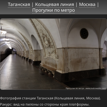
Таганская
|
Кольцевая линия
|
Москва
|
Прогулки по метро
Фотография станции Таганская (Кольцевая линия, Москва).
Ракурс: вид на пилоны со стороны края платформы.