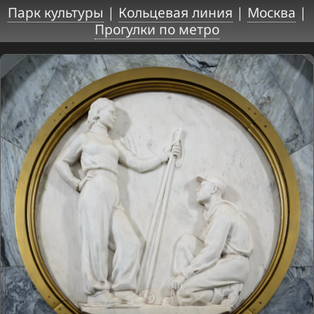
Парк культуры
|
Кольцевая линия
|
Москва
|
Прогулки по метро