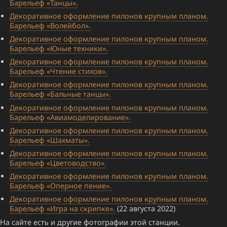
Барельеф «Танцы».
Декоративное оформление пилонов крупным планом.
Барельеф «Волейбол».
Декоративное оформление пилонов крупным планом.
Барельеф «Юные техники».
Декоративное оформление пилонов крупным планом.
Барельеф «Чтение стихов».
Декоративное оформление пилонов крупным планом.
Барельеф «Бальные танцы».
Декоративное оформление пилонов крупным планом.
Барельеф «Авиамоделирование».
Декоративное оформление пилонов крупным планом.
Барельеф «Шахматы».
Декоративное оформление пилонов крупным планом.
Барельеф «Цветоводство».
Декоративное оформление пилонов крупным планом.
Барельеф «Оперное пение».
Декоративное оформление пилонов крупным планом.
Барельеф «Игра на скрипке».
(22 августа 2022)
На сайте есть и другие фотографии этой станции.