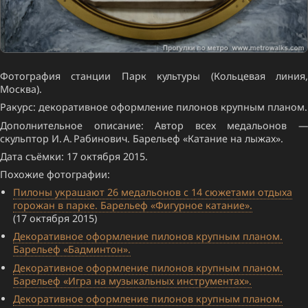
Фотография станции Парк культуры (Кольцевая линия,
Москва).
Ракурс: декоративное оформление пилонов крупным планом.
Дополнительное описание: Автор всех медальонов —
скульптор И. А. Рабинович. Барельеф «Катание на лыжах».
Дата съёмки: 17 октября 2015.
Похожие фотографии:
Пилоны украшают 26 медальонов c 14 сюжетами отдыха
горожан в парке. Барельеф «Фигурное катание».
(17 октября 2015)
Декоративное оформление пилонов крупным планом.
Барельеф «Бадминтон».
Декоративное оформление пилонов крупным планом.
Барельеф «Игра на музыкальных инструментах».
Декоративное оформление пилонов крупным планом.