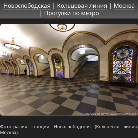
Новослободская
|
Кольцевая линия
|
Москва
|
Прогулки по метро
Фотография станции Новослободская (Кольцевая линия,
Москва).