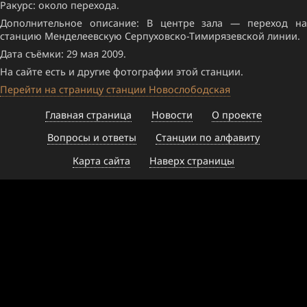
Ракурс: около перехода.
Дополнительное описание: В центре зала — переход на
станцию Менделеевскую Серпуховско-Тимирязевской линии.
Дата съёмки: 29 мая 2009.
На сайте есть и другие фотографии этой станции.
Перейти на страницу станции Новослободская
Главная страница
Новости
О проекте
Вопросы и ответы
Станции по алфавиту
Карта сайта
Наверх страницы