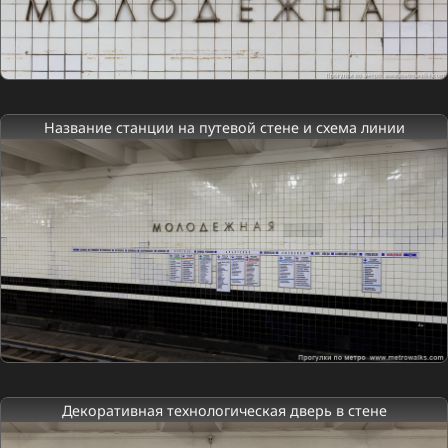
Название станции на путевой стене и схема линии
Декоративная технологическая дверь в стене