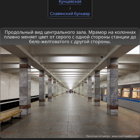
Кунцевская
Славянский бульвар
Продольный вид центрального зала. Мрамор на колоннах
плавно меняет цвет от серого с одной стороны станции до
бело-желтоватого с другой стороны.