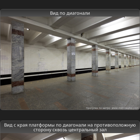
Вид по диагонали
Вид с края платформы по диагонали на противоположную
сторону сквозь центральный зал