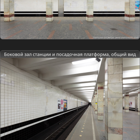
Боковой зал станции и посадочная платформа, общий вид