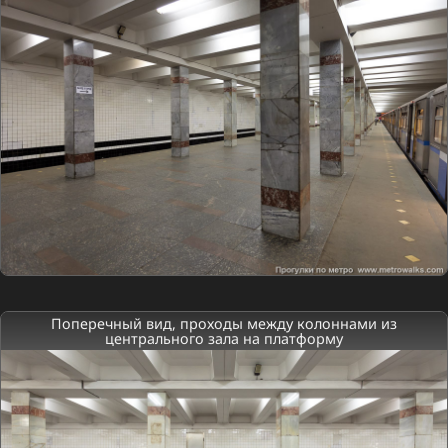
Поперечный вид, проходы между колоннами из
центрального зала на платформу