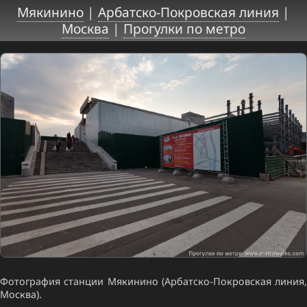
Мякинино
|
Арбатско-Покровская линия
|
Москва
|
Прогулки по метро
Фотография станции Мякинино (Арбатско-Покровская линия,
Москва).