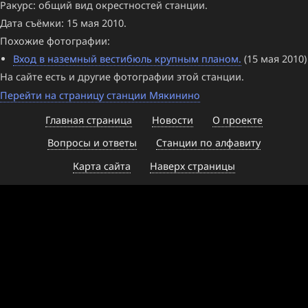
Ракурс: общий вид окрестностей станции.
Дата съёмки: 15 мая 2010.
Похожие фотографии:
Вход в наземный вестибюль крупным планом.
(15 мая 2010)
На сайте есть и другие фотографии этой станции.
Перейти на страницу станции Мякинино
Главная страница
Новости
О проекте
Вопросы и ответы
Станции по алфавиту
Карта сайта
Наверх страницы