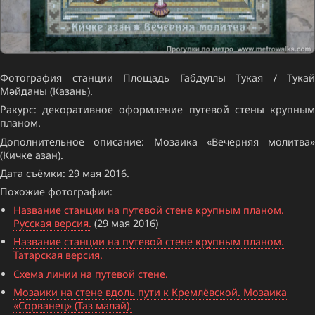
Фотография станции Площадь Габдуллы Тукая / Тукай
Мәйданы (Казань).
Ракурс: декоративное оформление путевой стены крупным
планом.
Дополнительное описание: Мозаика «Вечерняя молитва»
(Кичке азан).
Дата съёмки: 29 мая 2016.
Похожие фотографии:
Название станции на путевой стене крупным планом.
Русская версия.
(29 мая 2016)
Название станции на путевой стене крупным планом.
Татарская версия.
Схема линии на путевой стене.
Мозаики на стене вдоль пути к Кремлёвской. Мозаика
«Сорванец» (Таз малай).