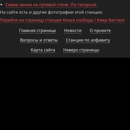
Схема линии на путевой стене. По-татарски.
На сайте есть и другие фотографии этой станции.
Перейти на страницу станции Козья слобода / Кәҗә бистәсе
Главная страница
Новости
О проекте
Вопросы и ответы
Станции по алфавиту
Карта сайта
Наверх страницы