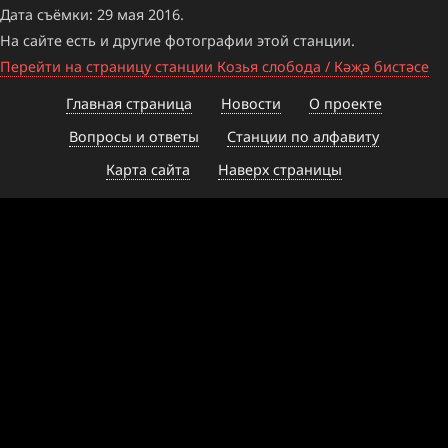
Дата съёмки: 29 мая 2016.
На сайте есть и другие фотографии этой станции.
Перейти на страницу станции Козья слобода / Кәҗә бистәсе
Главная страница
Новости
О проекте
Вопросы и ответы
Станции по алфавиту
Карта сайта
Наверх страницы