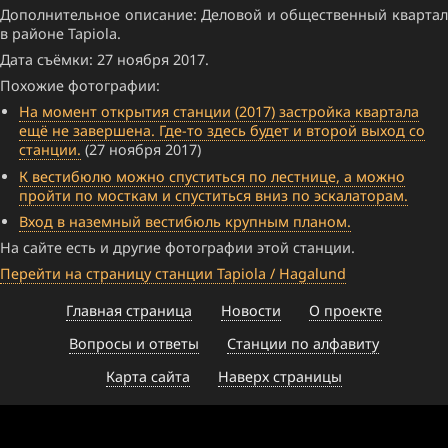
Дополнительное описание: Деловой и общественный квартал
в районе Tapiola.
Дата съёмки: 27 ноября 2017.
Похожие фотографии:
На момент открытия станции (2017) застройка квартала
ещё не завершена. Где-то здесь будет и второй выход со
станции.
(27 ноября 2017)
К вестибюлю можно спуститься по лестнице, а можно
пройти по мосткам и спуститься вниз по эскалаторам.
Вход в наземный вестибюль крупным планом.
На сайте есть и другие фотографии этой станции.
Перейти на страницу станции Tapiola / Hagalund
Главная страница
Новости
О проекте
Вопросы и ответы
Станции по алфавиту
Карта сайта
Наверх страницы