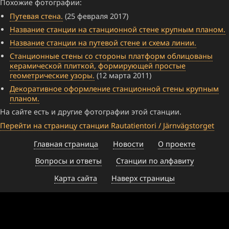
Похожие фотографии:
Путевая стена.
(25 февраля 2017)
Название станции на станционной стене крупным планом.
Название станции на путевой стене и схема линии.
Станционные стены со стороны платформ облицованы
керамической плиткой, формирующей простые
геометрические узоры.
(12 марта 2011)
Декоративное оформление станционной стены крупным
планом.
На сайте есть и другие фотографии этой станции.
Перейти на страницу станции Rautatientori / Järnvägstorget
Главная страница
Новости
О проекте
Вопросы и ответы
Станции по алфавиту
Карта сайта
Наверх страницы