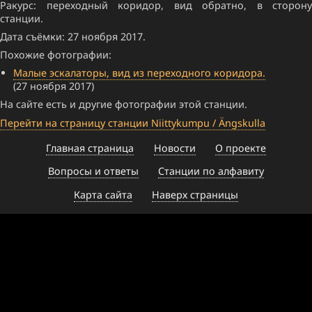
Ракурс: переходный коридор, вид обратно, в сторону
станции.
Дата съёмки: 27 ноября 2017.
Похожие фотографии:
Малые эскалаторы, вид из переходного коридора.
(27 ноября 2017)
На сайте есть и другие фотографии этой станции.
Перейти на страницу станции Niittykumpu / Ängskulla
Главная страница
Новости
О проекте
Вопросы и ответы
Станции по алфавиту
Карта сайта
Наверх страницы