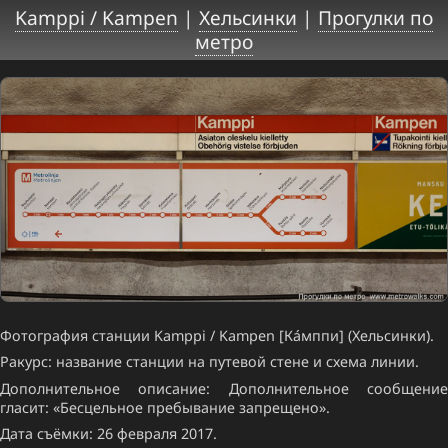
Kamppi / Kampen
|
Хельсинки
|
Прогулки по
метро
Фотография станции Kamppi / Kampen [Ка́мппи] (Хельсинки).
Ракурс: название станции на путевой стене и схема линии.
Дополнительное описание: Дополнительное сообщение
гласит: «Бесцельное пребывание запрещено».
Дата съёмки: 26 февраля 2017.