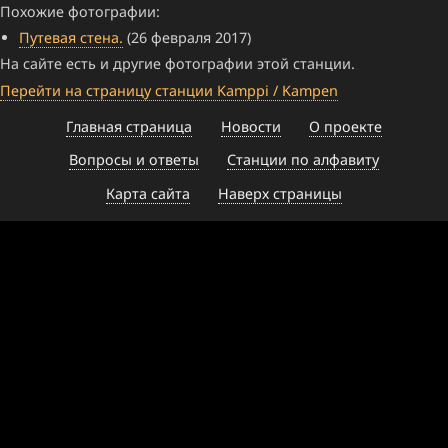
Похожие фотографии:
Путевая стена.
(26 февраля 2017)
На сайте есть и другие фотографии этой станции.
Перейти на страницу станции Kamppi / Kampen
Главная страница
Новости
О проекте
Вопросы и ответы
Станции по алфавиту
Карта сайта
Наверх страницы