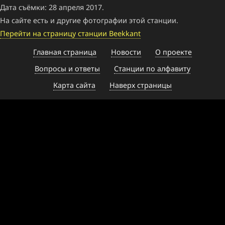
Дата съёмки: 28 апреля 2017.
На сайте есть и другие фотографии этой станции.
Перейти на страницу станции Beekkant
Главная страница
Новости
О проекте
Вопросы и ответы
Станции по алфавиту
Карта сайта
Наверх страницы