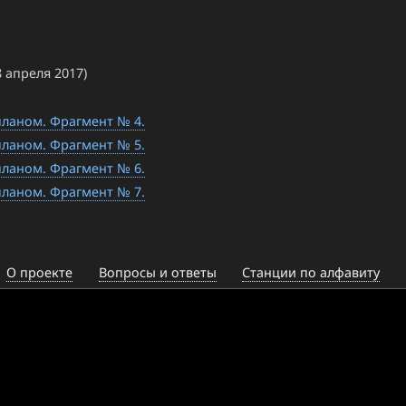
8 апреля 2017)
ланом. Фрагмент № 4.
ланом. Фрагмент № 5.
ланом. Фрагмент № 6.
ланом. Фрагмент № 7.
О проекте
Вопросы и ответы
Станции по алфавиту