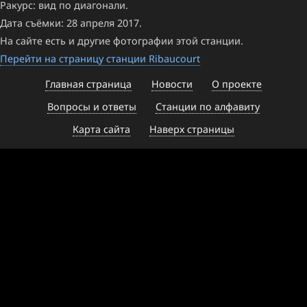
Ракурс: вид по диагонали.
Дата съёмки: 28 апреля 2017.
На сайте есть и другие фотографии этой станции.
Перейти на страницу станции Ribaucourt
Главная страница
Новости
О проекте
Вопросы и ответы
Станции по алфавиту
Карта сайта
Наверх страницы