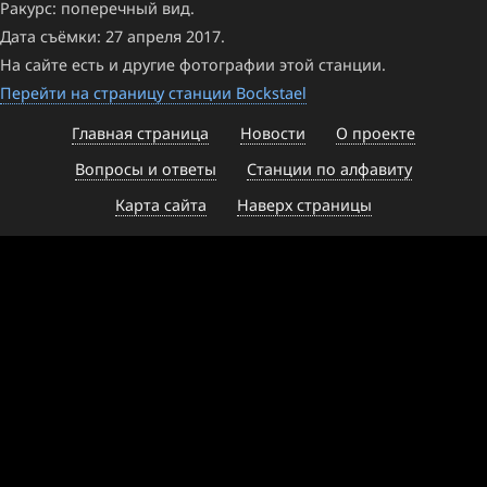
Ракурс: поперечный вид.
Дата съёмки: 27 апреля 2017.
На сайте есть и другие фотографии этой станции.
Перейти на страницу станции Bockstael
Главная страница
Новости
О проекте
Вопросы и ответы
Станции по алфавиту
Карта сайта
Наверх страницы