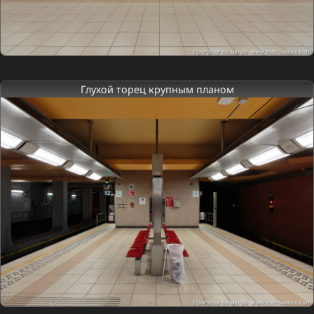
Глухой торец крупным планом