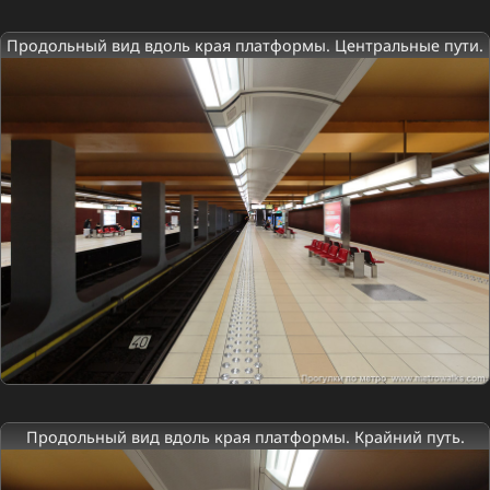
Продольный вид вдоль края платформы. Центральные пути.
Продольный вид вдоль края платформы. Крайний путь.