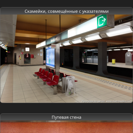
Скамейки, совмещённые с указателями
Путевая стена