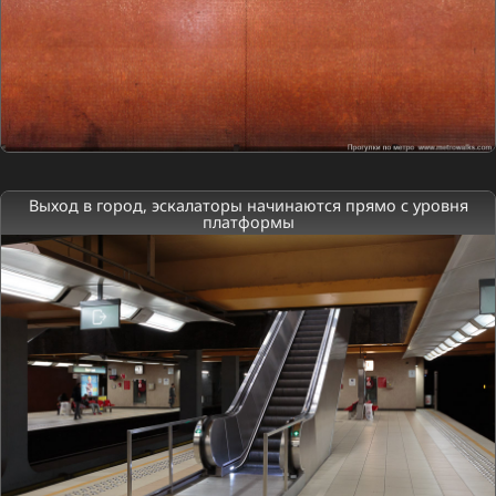
Выход в город, эскалаторы начинаются прямо с уровня
платформы