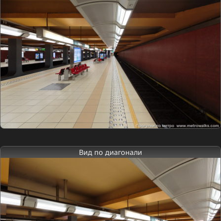
Вид по диагонали