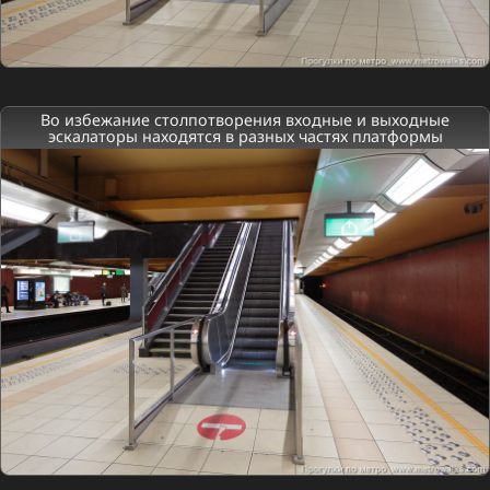
Во избежание столпотворения входные и выходные
эскалаторы находятся в разных частях платформы