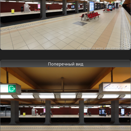
Поперечный вид