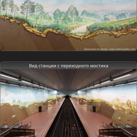
Вид станции с переходного мостика