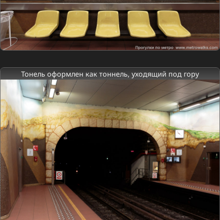
Тонель оформлен как тоннель, уходящий под гору