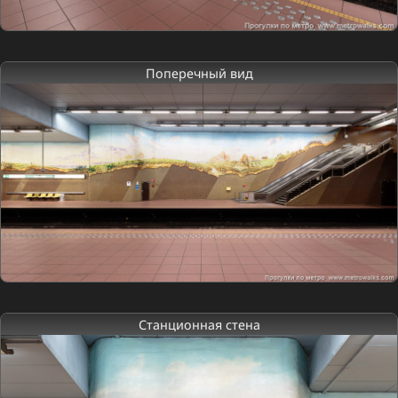
Поперечный вид
Станционная стена