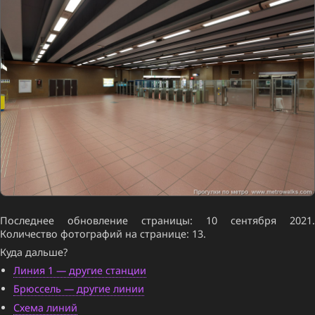
Последнее обновление страницы: 10 сентября 2021.
Количество фотографий на странице: 13.
Куда дальше?
Линия 1 — другие станции
Брюссель — другие линии
Схема линий