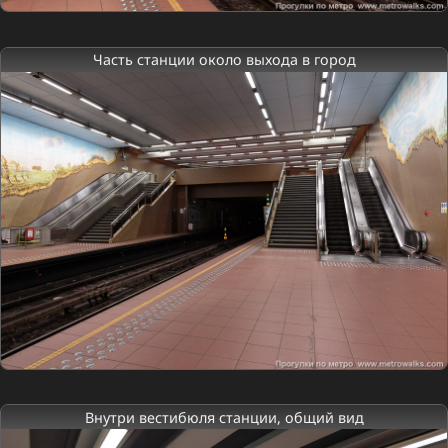
Часть станции около выхода в город
Внутри вестибюля станции, общий вид