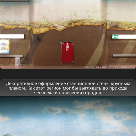
Декоративное оформление станционной стены крупным
планом. Как этот регион мог бы выглядеть до прихода
человека и появления городов.