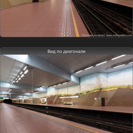
Вид по диагонали