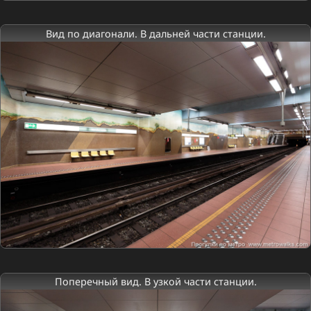
Вид по диагонали. В дальней части станции.
Поперечный вид. В узкой части станции.