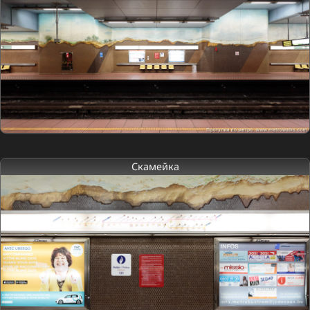
Скамейка