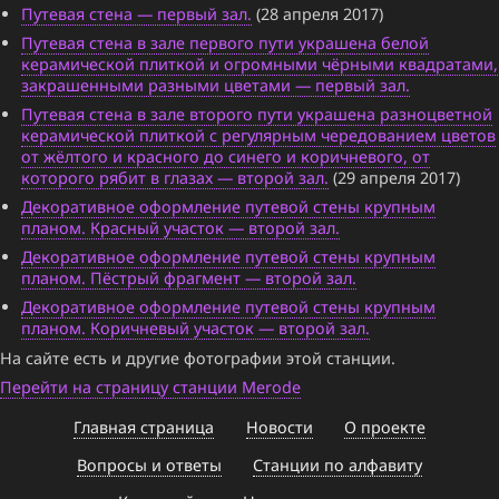
Путевая стена — первый зал.
(28 апреля 2017)
Путевая стена в зале первого пути украшена белой
керамической плиткой и огромными чёрными квадратами,
закрашенными разными цветами — первый зал.
Путевая стена в зале второго пути украшена разноцветной
керамической плиткой с регулярным чередованием цветов
от жёлтого и красного до синего и коричневого, от
которого рябит в глазах — второй зал.
(29 апреля 2017)
Декоративное оформление путевой стены крупным
планом. Красный участок — второй зал.
Декоративное оформление путевой стены крупным
планом. Пёстрый фрагмент — второй зал.
Декоративное оформление путевой стены крупным
планом. Коричневый участок — второй зал.
На сайте есть и другие фотографии этой станции.
Перейти на страницу станции Merode
Главная страница
Новости
О проекте
Вопросы и ответы
Станции по алфавиту